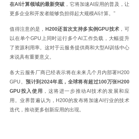
在AI计算领域的最新突破
，它将加速AI应用的普及，让
更多企业和开发者能够负担得起大规模AI计算。"
值得注意的是，
H200还首次支持多实例GPU技术
，可
以在单个GPU上同时运行多个AI工作负载，大幅提升
了资源利用率。这对于云服务提供商和大型AI训练中心
来说具有重要意义。
各大云服务厂商已经表示将在未来几个月内部署H200
GPU。
预计到2024年底，全球将有超过100万张H200
GPU投入使用
，这将进一步推动AI技术的发展和应
用。业界普遍认为，H200的发布将加速AI行业的技术
迭代，推动更多创新应用的出现。