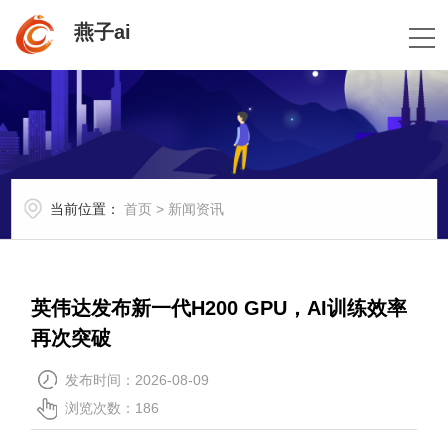
燕子ai
当前位置：
首页
>
新闻资讯
英伟达发布新一代H200 GPU，AI训练效率
再次突破
发布时间：2026-08-09
浏览次数：186