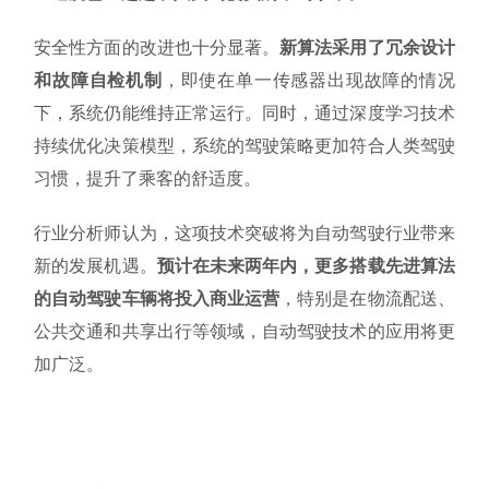
安全性方面的改进也十分显著。
新算法采用了冗余设计
和故障自检机制
，即使在单一传感器出现故障的情况
下，系统仍能维持正常运行。同时，通过深度学习技术
持续优化决策模型，系统的驾驶策略更加符合人类驾驶
习惯，提升了乘客的舒适度。
行业分析师认为，这项技术突破将为自动驾驶行业带来
新的发展机遇。
预计在未来两年内，更多搭载先进算法
的自动驾驶车辆将投入商业运营
，特别是在物流配送、
公共交通和共享出行等领域，自动驾驶技术的应用将更
加广泛。