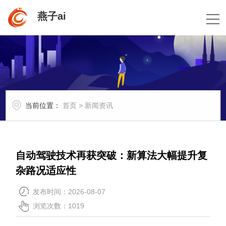
燕子ai
当前位置：
首页
>
新闻资讯
自动驾驶技术再获突破：新算法大幅提升复
杂路况适应性
发布时间：2026-08-07
浏览次数：1019