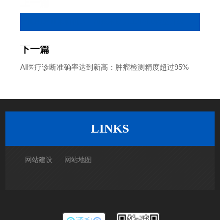
上一篇
智能制造迎来新机遇：AI技术助力工业4.0转型升级
下一篇
AI医疗诊断准确率达到新高：肿瘤检测精度超过95%
返回列表
LINKS
网站建设
网站地图