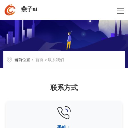
燕子ai
当前位置：
首页
>
联系我们
联系方式
手机：