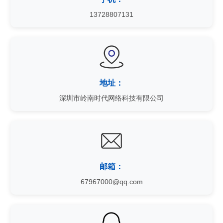
13728807131
地址：
深圳市岭南时代网络科技有限公司
邮箱：
67967000@qq.com