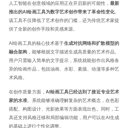
人工智能在创意领域的应用正在开启新的可能性，
最新
推出的AI绘画工具为数字艺术创作带来了革命性变化
。
该工具不仅降低了艺术创作的门槛，还为传统艺术家提
供了全新的创作手段和灵感来源。
AI绘画工具的核心技术基于
生成对抗网络和扩散模型的
融合架构
，能够根据文字描述生成高质量的艺术作品。
用户只需输入简单的文字提示，系统就能创作出风格各
异的绘画作品，包括油画、水彩、素描、动漫等多种艺
术风格。
在创作质量方面，
AI绘画工具已经达到了接近专业艺术
家的水准
。系统能够准确理解复杂的艺术概念，在色彩
搭配、构图设计、光影效果等方面表现出色。同时，工
具还支持风格迁移和局部编辑功能，用户可以在AI生成
的基础上进行个性化调整。