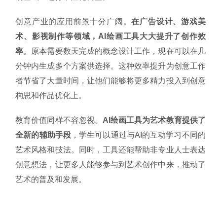
创意产业的应用前景十分广阔。
在广告设计、游戏美
术、影视制作等领域，AI绘画工具大大提升了创作效
率
。原本需要数天完成的概念设计工作，现在可以在几
分钟内生成多个方案供选择。这种效率提升为创意工作
者节省了大量时间，让他们能够将更多精力投入到创意
构思和作品优化上。
教育价值同样不容忽视。
AI绘画工具为艺术教育提供了
全新的辅助手段
，学生可以通过与AI的互动学习不同的
艺术风格和技法。同时，工具还能帮助非专业人士表达
创意想法，让更多人能够参与到艺术创作中来，推动了
艺术的普及和发展。