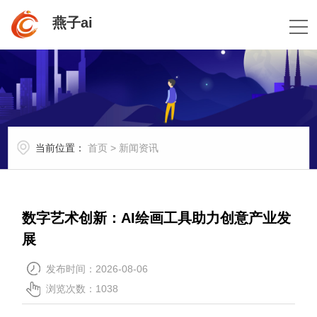
燕子ai
当前位置：
首页
>
新闻资讯
数字艺术创新：AI绘画工具助力创意产业发
展
发布时间：2026-08-06
浏览次数：1038