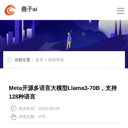
燕子ai
当前位置：
首页
>
新闻资讯
Meta开源多语言大模型Llama3-70B，支持
128种语言
发布时间：2026-08-05
浏览次数：876