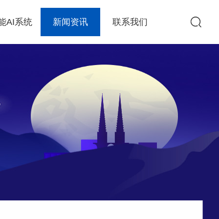
能AI系统
新闻资讯
联系我们