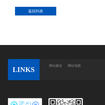
返回列表
网站建设
网站地图
LINKS