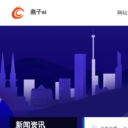
燕子ai
网站
新闻资讯