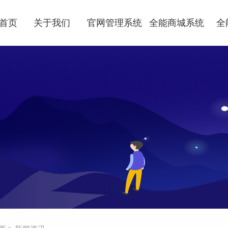
首页
关于我们
官网管理系统
全能商城系统
全