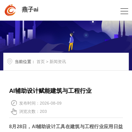
燕子ai
当前位置：
首页
>
新闻资讯
AI辅助设计赋能建筑与工程行业
发布时间：2026-08-09
浏览次数：203
8月28日，AI辅助设计工具在建筑与工程行业应用日益