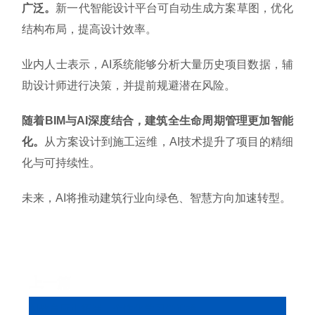
广泛。
新一代智能设计平台可自动生成方案草图，优化
结构布局，提高设计效率。
业内人士表示，AI系统能够分析大量历史项目数据，辅
助设计师进行决策，并提前规避潜在风险。
随着BIM与AI深度结合，建筑全生命周期管理更加智能
化。
从方案设计到施工运维，AI技术提升了项目的精细
化与可持续性。
未来，AI将推动建筑行业向绿色、智慧方向加速转型。
上一篇
AI教育应用拓展，个性化学习受追捧