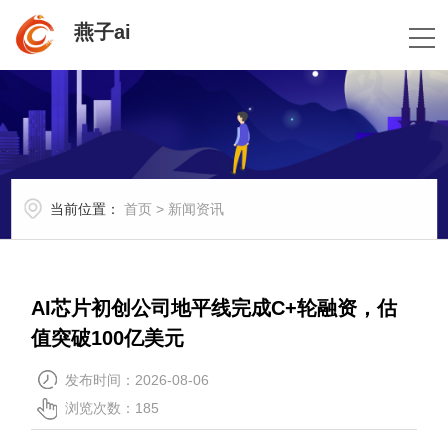
燕子ai
当前位置：
首页
>
新闻资讯
AI芯片初创公司地平线完成C+轮融资，估
值突破100亿美元
发布时间：2026-08-06
浏览次数：185