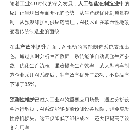
随着工业4.0时代的深入发展，
人工智能在制造业
中的
应用正呈现出全面开花的态势。从生产线优化到质量控
制，从预测维护到供应链管理，AI技术正在革命性地改
变着传统制造业的面貌。
在
生产效率提升
方面，AI驱动的智能制造系统表现出
色。通过实时分析生产数据，系统能够自动调整生产参
数，优化生产流程，显著提高生产效率。某大型汽车制
造企业采用AI系统后，生产效率提升了23%，不良品率
下降了35%。
预测性维护
已成为工业AI的重要应用场景。通过分析设
备运行数据，AI系统能够提前预测设备故障，避免突发
性停机损失。这不仅降低了维护成本，还大幅提高了设
备利用率。