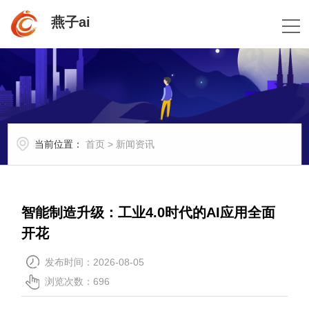
燕子ai
当前位置：
首页
>
新闻资讯
智能制造升级：工业4.0时代的AI应用全面
开花
发布时间：2026-08-05
浏览次数：696