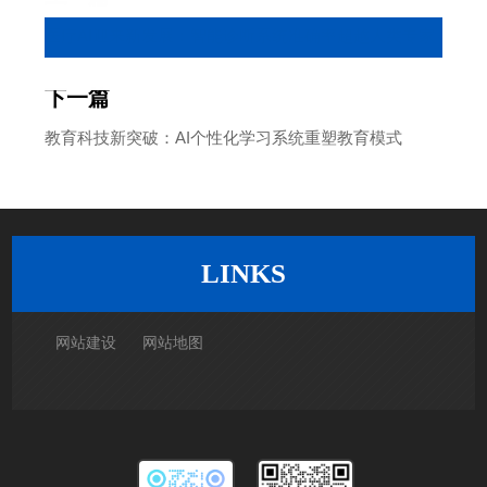
医疗AI迎来新发展：智能诊断系统准确率超越人类专家
下一篇
教育科技新突破：AI个性化学习系统重塑教育模式
返回列表
LINKS
网站建设
网站地图