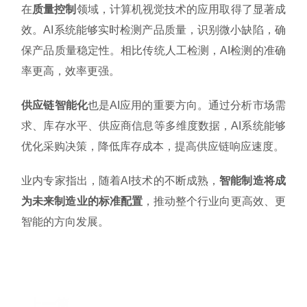
在
质量控制
领域，计算机视觉技术的应用取得了显著成
效。AI系统能够实时检测产品质量，识别微小缺陷，确
保产品质量稳定性。相比传统人工检测，AI检测的准确
率更高，效率更强。
供应链智能化
也是AI应用的重要方向。通过分析市场需
求、库存水平、供应商信息等多维度数据，AI系统能够
优化采购决策，降低库存成本，提高供应链响应速度。
业内专家指出，随着AI技术的不断成熟，
智能制造将成
为未来制造业的标准配置
，推动整个行业向更高效、更
智能的方向发展。
上一篇