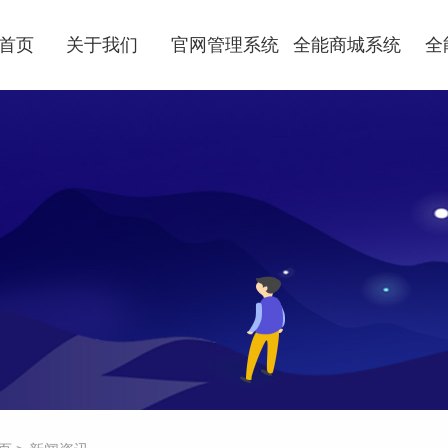
首页
关于我们
官网管理系统
全能商城系统
全