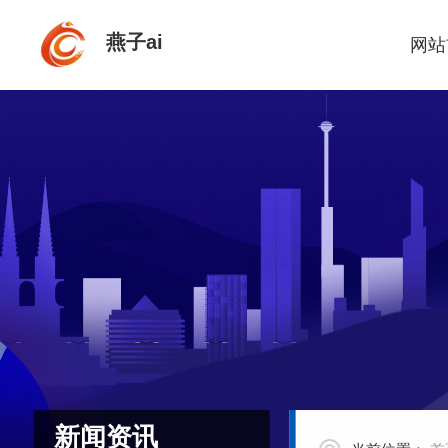
燕子ai
网站
新闻资讯