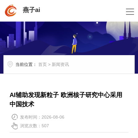
燕子ai
当前位置：
首页
>
新闻资讯
AI辅助发现新粒子 欧洲核子研究中心采用
中国技术
发布时间：2026-08-06
浏览次数：507