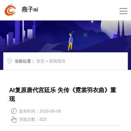
燕子ai
当前位置：
首页
>
新闻资讯
AI复原唐代宫廷乐 失传《霓裳羽衣曲》重
现
发布时间：2026-08-09
浏览次数：823