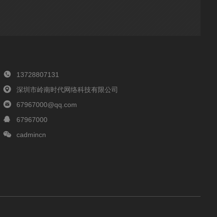
13728807131
深圳市岭南时代网络科技有限公司
67967000@qq.com
67967000
cadmincn