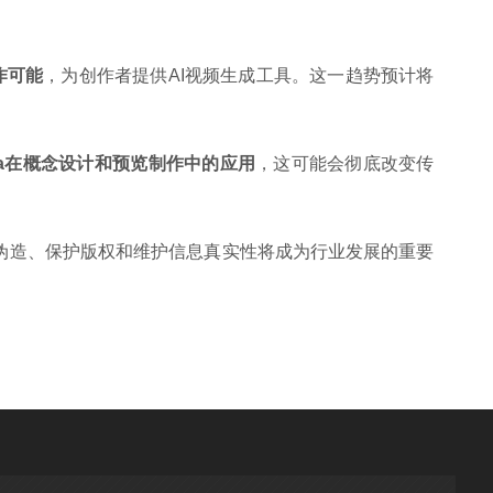
合作可能
，为创作者提供AI视频生成工具。这一趋势预计将
ra在概念设计和预览制作中的应用
，这可能会彻底改变传
伪造、保护版权和维护信息真实性将成为行业发展的重要