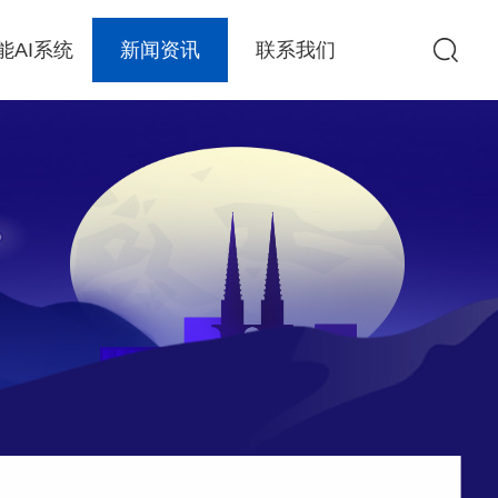
能AI系统
新闻资讯
联系我们