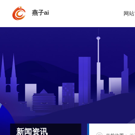
燕子ai
网站
新闻资讯