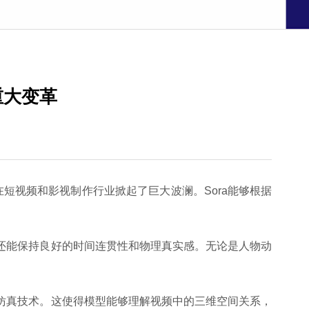
重大变革
短视频和影视制作行业掀起了巨大波澜。Sora能够根据
还能保持良好的时间连贯性和物理真实感。无论是人物动
仿真技术。这使得模型能够理解视频中的三维空间关系，