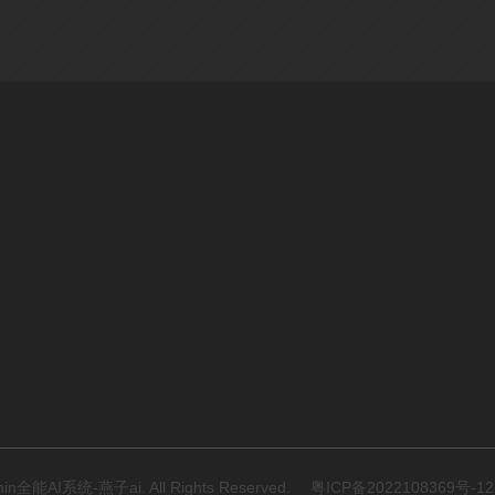
n全能AI系统-燕子ai. All Rights Reserved.
粤ICP备2022108369号-12