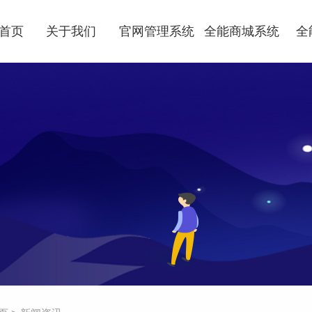
首页
关于我们
官网管理系统
全能商城系统
全