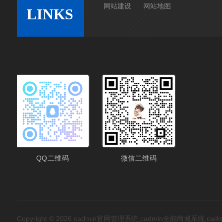
网站建设
网站地图
LINKS
QQ二维码
微信二维码
Copyright © 2026 cadmin官网管理系统,cadmin全能商城系统,cadmi