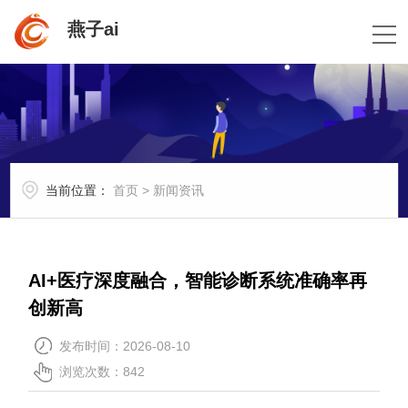
燕子ai
当前位置：
首页
>
新闻资讯
AI+医疗深度融合，智能诊断系统准确率再
创新高
发布时间：2026-08-10
浏览次数：842