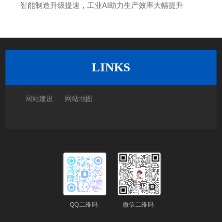
智能制造升级提速，工业AI助力生产效率大幅提升
返回列表
LINKS
网站建设
网站地图
QQ二维码
微信二维码