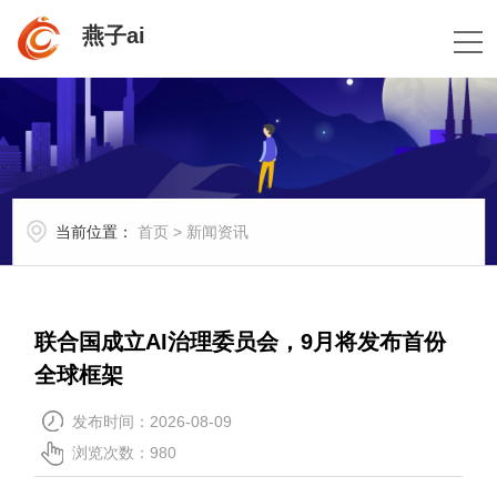
燕子ai
当前位置：
首页
>
新闻资讯
联合国成立AI治理委员会，9月将发布首份
全球框架
发布时间：2026-08-09
浏览次数：980