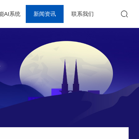
能AI系统
新闻资讯
联系我们