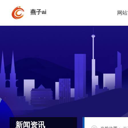
燕子ai
网站
新闻资讯