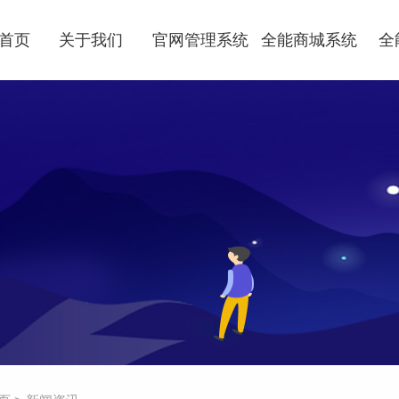
首页
关于我们
官网管理系统
全能商城系统
全