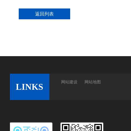
返回列表
网站建设
网站地图
LINKS